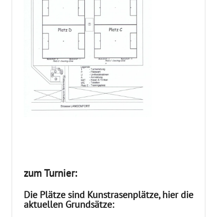
zum Turnier:
Die Plätze sind Kunstrasenplätze, hier die
aktuellen Grundsätze: