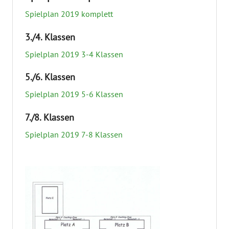
Spielplan 2019 komplett
3./4. Klassen
Spielplan 2019 3-4 Klassen
5./6. Klassen
Spielplan 2019 5-6 Klassen
7./8. Klassen
Spielplan 2019 7-8 Klassen