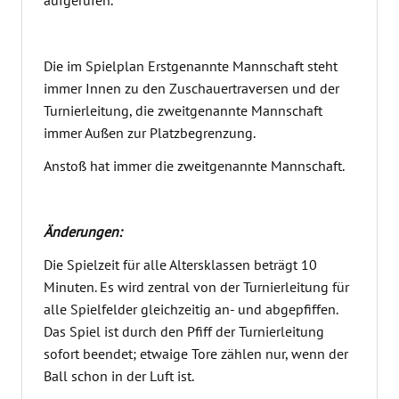
aufgerufen.
Die im Spielplan Erstgenannte Mannschaft steht
immer Innen zu den Zuschauertraversen und der
Turnierleitung, die zweitgenannte Mannschaft
immer Außen zur Platzbegrenzung.
Anstoß hat immer die zweitgenannte Mannschaft.
Änderungen:
Die Spielzeit für alle Altersklassen beträgt 10
Minuten. Es wird zentral von der Turnierleitung für
alle Spielfelder gleichzeitig an- und abgepfiffen.
Das Spiel ist durch den Pfiff der Turnierleitung
sofort beendet; etwaige Tore zählen nur, wenn der
Ball schon in der Luft ist.