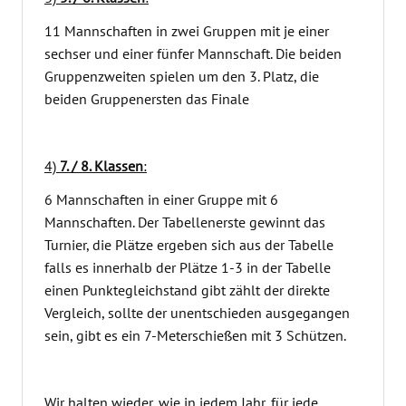
11 Mannschaften in zwei Gruppen mit je einer
sechser und einer fünfer Mannschaft. Die beiden
Gruppenzweiten spielen um den 3. Platz, die
beiden Gruppenersten das Finale
4)
7. / 8. Klassen
:
6 Mannschaften in einer Gruppe mit 6
Mannschaften. Der Tabellenerste gewinnt das
Turnier, die Plätze ergeben sich aus der Tabelle
falls es innerhalb der Plätze 1-3 in der Tabelle
einen Punktegleichstand gibt zählt der direkte
Vergleich, sollte der unentschieden ausgegangen
sein, gibt es ein 7-Meterschießen mit 3 Schützen.
Wir halten wieder, wie in jedem Jahr, für jede