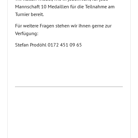
Mannschaft 10 Medaillen für die Teilnahme am
Turnier bereit.
Für weitere Fragen stehen wir ihnen gerne zur
Verfügung:
Stefan Prodöhl 0172 451 09 65