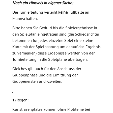
Noch ein Hinweis in eigener Sache:
Die Turnierleitung verleiht
keine
Fußbälle an
Mannschaften.
Bitte haben Sie Geduld bis die Spielergebnisse in
den Spielplan eingetragen sind (die Schiedsrichter
bekommen für jedes einzelne Spiel eine kleine
Karte mit der Spielpaarung um darauf das Ergebnis
zu vermerken) diese Ergebnisse werden von der
Turnierleitung in die Spielpläne übertragen.
Gleiches gilt auch für den Abschluss der
Gruppenphase und die Ermittlung der
Gruppenersten und -zweiten.
1) Regen:
Kunstrasenplätze können ohne Probleme bei