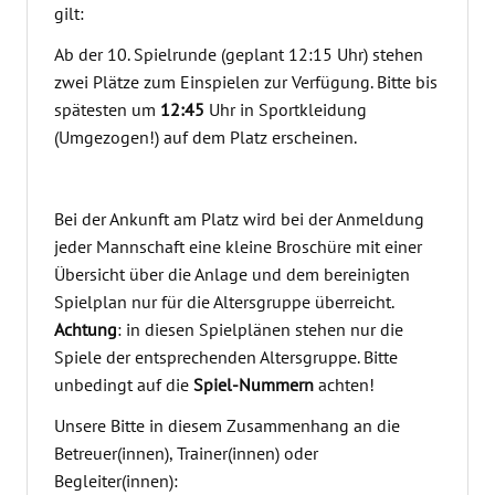
gilt:
Ab der 10. Spielrunde (geplant 12:15 Uhr) stehen
zwei Plätze zum Einspielen zur Verfügung. Bitte bis
spätesten um
12:45
Uhr in Sportkleidung
(Umgezogen!) auf dem Platz erscheinen.
Bei der Ankunft am Platz wird bei der Anmeldung
jeder Mannschaft eine kleine Broschüre mit einer
Übersicht über die Anlage und dem bereinigten
Spielplan nur für die Altersgruppe überreicht.
Achtung
: in diesen Spielplänen stehen nur die
Spiele der entsprechenden Altersgruppe. Bitte
unbedingt auf die
Spiel-Nummern
achten!
Unsere Bitte in diesem Zusammenhang an die
Betreuer(innen), Trainer(innen) oder
Begleiter(innen):