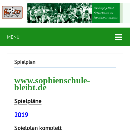
MENÜ
Spielplan
www.sophienschule-
bleibt.de
Spielpläne
2019
Spielplan komplett