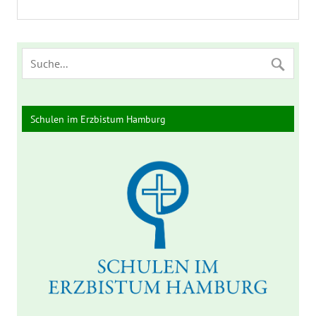
Schulen im Erzbistum Hamburg