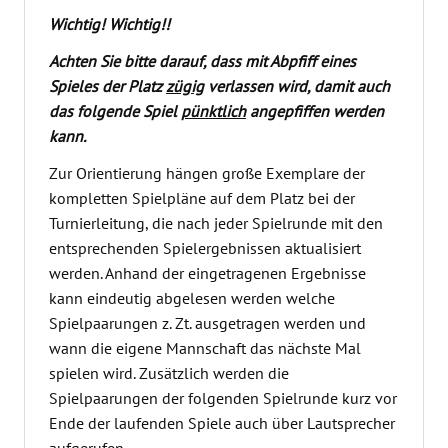
Wichtig! Wichtig!!
Achten Sie bitte darauf, dass mit Abpfiff eines
Spieles der Platz
zügig
verlassen wird, damit auch
das folgende Spiel
pünktlich
angepfiffen werden
kann.
Zur Orientierung hängen große Exemplare der
kompletten Spielpläne auf dem Platz bei der
Turnierleitung, die nach jeder Spielrunde mit den
entsprechenden Spielergebnissen aktualisiert
werden. Anhand der eingetragenen Ergebnisse
kann eindeutig abgelesen werden welche
Spielpaarungen z. Zt. ausgetragen werden und
wann die eigene Mannschaft das nächste Mal
spielen wird. Zusätzlich werden die
Spielpaarungen der folgenden Spielrunde kurz vor
Ende der laufenden Spiele auch über Lautsprecher