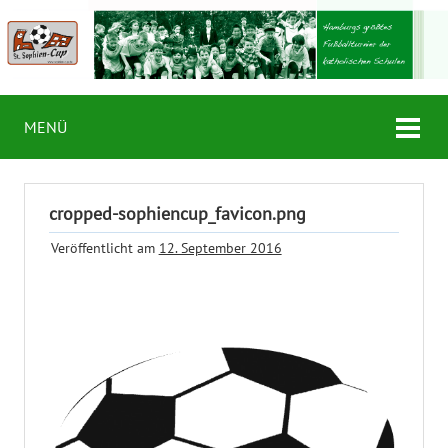
MENÜ
cropped-sophiencup_favicon.png
Veröffentlicht am
12. September 2016