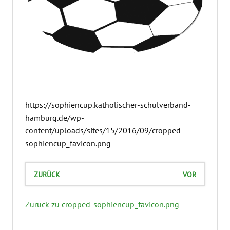
https://sophiencup.katholischer-schulverband-
hamburg.de/wp-
content/uploads/sites/15/2016/09/cropped-
sophiencup_favicon.png
ZURÜCK
VOR
Zurück zu cropped-sophiencup_favicon.png