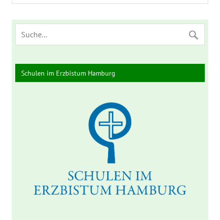
Schulen im Erzbistum Hamburg